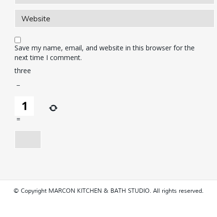
Save my name, email, and website in this browser for the
next time I comment.
three
−
=
© Copyright MARCON KITCHEN & BATH STUDIO. All rights reserved.