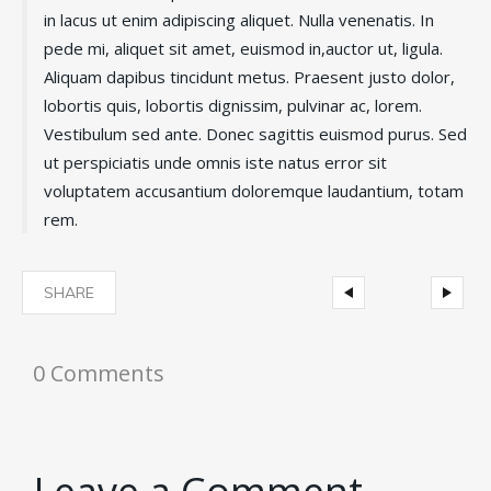
in lacus ut enim adipiscing aliquet. Nulla venenatis. In
pede mi, aliquet sit amet, euismod in,auctor ut, ligula.
Aliquam dapibus tincidunt metus. Praesent justo dolor,
lobortis quis, lobortis dignissim, pulvinar ac, lorem.
Vestibulum sed ante. Donec sagittis euismod purus. Sed
ut perspiciatis unde omnis iste natus error sit
voluptatem accusantium doloremque laudantium, totam
rem.
SHARE
0
Comments